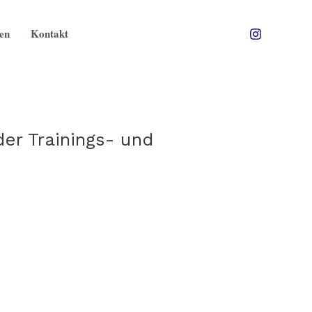
ten
Kontakt
er Trainings- und